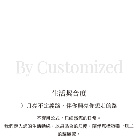
By Customized
生活契合度
）月亮不定義路，伴你照亮你想走的路
不套用公式，只細讀您的日常。
我們走入您的生活動線，以最貼合的尺度，陪伴您構築獨一無二
的歸屬感。