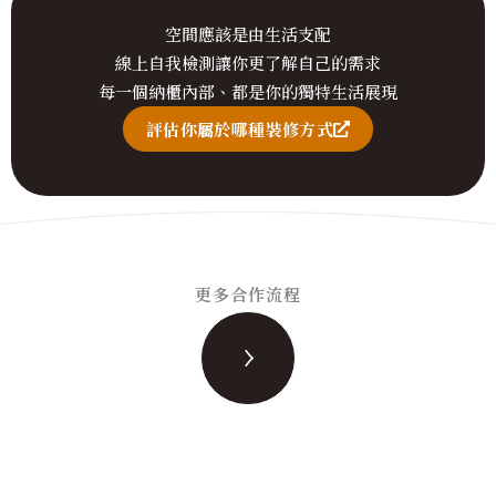
空間應該是由生活支配
線上自我檢測讓你更了解自己的需求
每一個納櫃內部、都是你的獨特生活展現
評估你屬於哪種裝修方式
更多合作流程