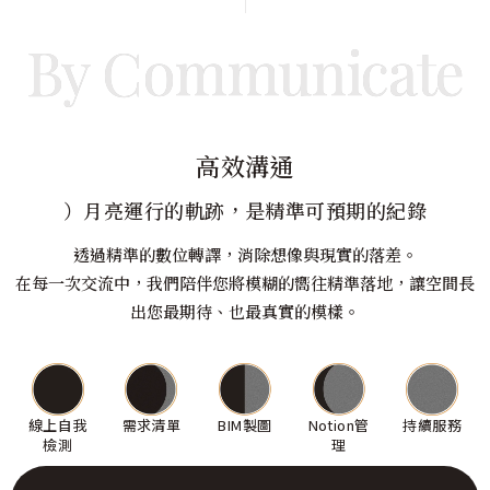
By Communicate
高效溝通
）月亮運行的軌跡，是精準可預期的紀錄
透過精準的數位轉譯，消除想像與現實的落差。
在每一次交流中，我們陪伴您將模糊的嚮往精準落地，讓空間長
出您最期待、也最真實的模樣。
線上自我
需求清單
BIM製圖
Notion管
持續服務
檢測
理