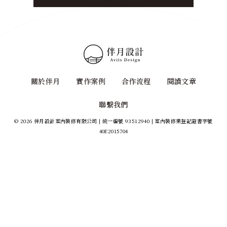
關於伴月
實作案例
合作流程
閱讀文章
聯繫我們
© 2026 伴月設計室內裝修有限公司 | 統一編號 93512940 | 室內裝修業登記證書字號
40E2015704