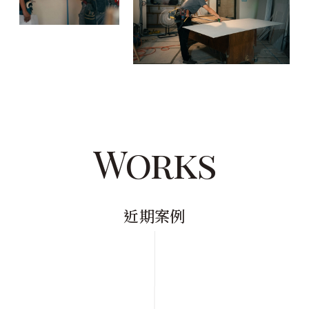
Works
近期案例