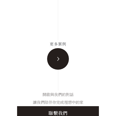
更多案例
開啟與我們的對話
讓我們陪伴你完成理想中的家
聯繫我們